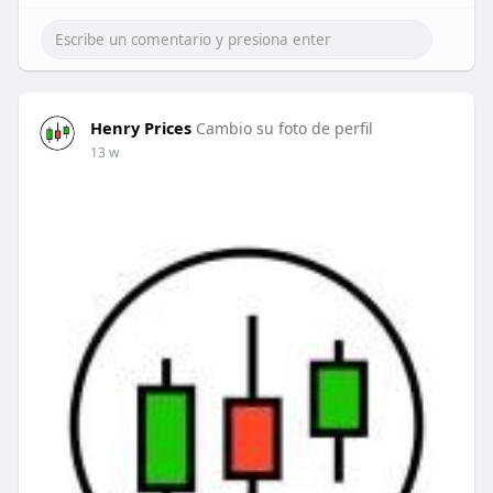
Henry Prices
Cambio su foto de perfil
13 w