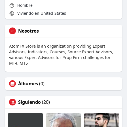
Hombre
Viviendo en United States
Nosotros
AtomFX Store is an organization providing Expert
Advisors, Indicators, Courses, Source Expert Advisors,
various Expert Advisors for Prop Firm challenges for
MT4, MT5
Álbumes
(0)
Siguiendo
(20)