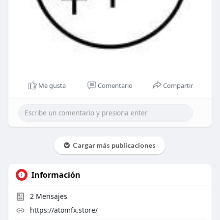
Me gusta
Comentario
Compartir
Cargar más publicaciones
Información
2
Mensajes
https://atomfx.store/