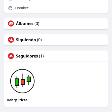
Hombre
Álbumes
(0)
Siguiendo
(0)
Seguidores
(1)
Henry Prices