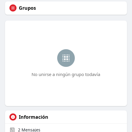
Grupos
No unirse a ningún grupo todavía
Información
2
Mensajes