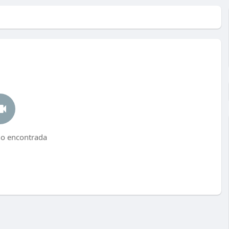
no encontrada