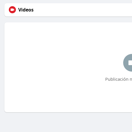
Videos
Publicación 