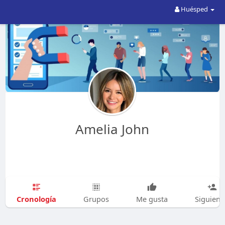
Huésped
Amelia John
Cronología
Grupos
Me gusta
Siguien