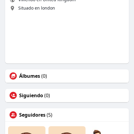
Situado en london
Álbumes
(0)
Siguiendo
(0)
Seguidores
(5)