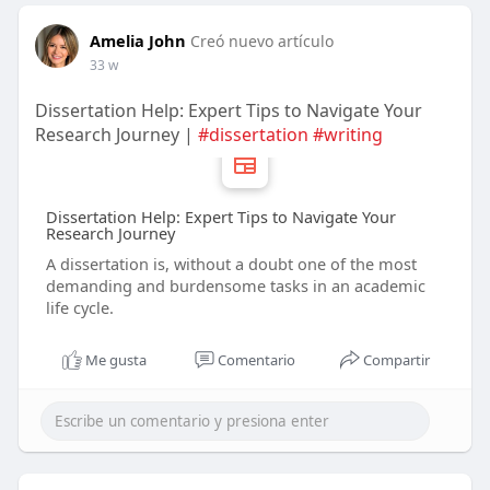
Amelia John
Creó nuevo artículo
33 w
Dissertation Help: Expert Tips to Navigate Your
Research Journey |
#dissertation
#writing
Dissertation Help: Expert Tips to Navigate Your
Research Journey
A dissertation is, without a doubt one of the most
demanding and burdensome tasks in an academic
life cycle.
Me gusta
Comentario
Compartir