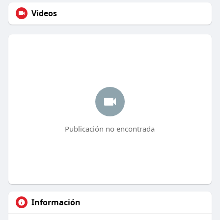
Videos
Publicación no encontrada
Información