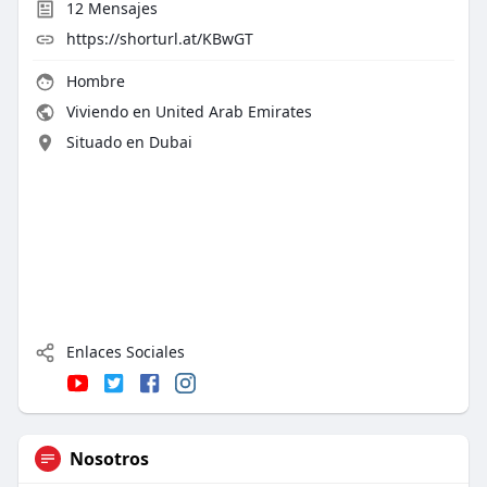
12
Mensajes
https://shorturl.at/KBwGT
Hombre
Viviendo en United Arab Emirates
Situado en Dubai
Enlaces Sociales
Nosotros