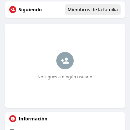
Siguiendo
Miembros de la familia
No sigues a ningún usuario
Información