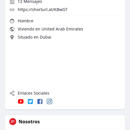
12
Mensajes
https://shorturl.at/KBwGT
Hombre
Viviendo en United Arab Emirates
Situado en Dubai
Enlaces Sociales
Nosotros