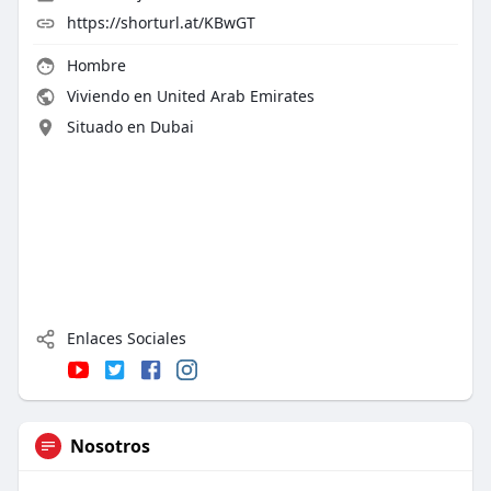
https://shorturl.at/KBwGT
Hombre
Viviendo en United Arab Emirates
Situado en Dubai
Enlaces Sociales
Nosotros