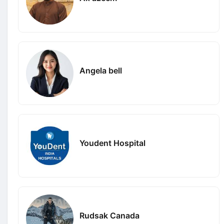
Angela bell
Youdent Hospital
Rudsak Canada