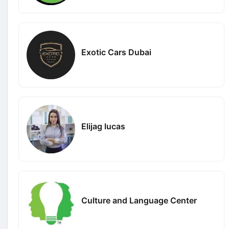
Exotic Cars Dubai
Elijag lucas
Culture and Language Center