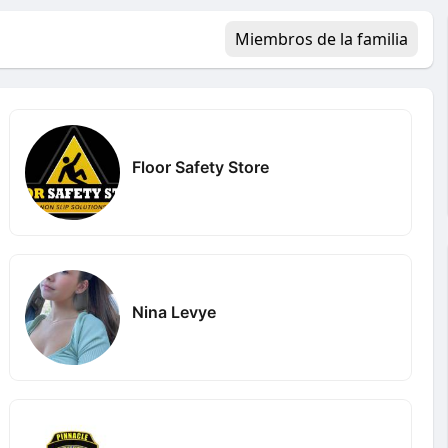
Miembros de la familia
Floor Safety Store
Nina Levye