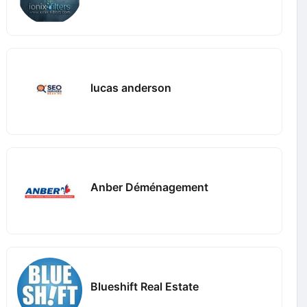
lucas anderson
Anber Déménagement
Blueshift Real Estate