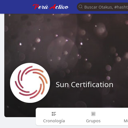
Sun Certification
Cronología
Grupos
M