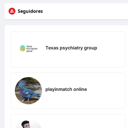
Seguidores
Texas psychiatry group
playinmatch online