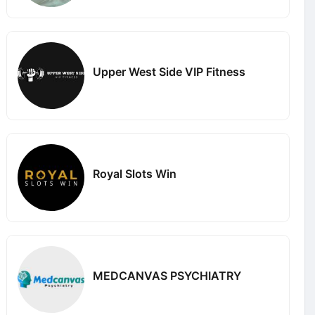
Upper West Side VIP Fitness
Royal Slots Win
MEDCANVAS PSYCHIATRY