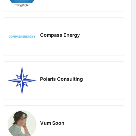
Compass Energy
Polaris Consulting
Vum Soon