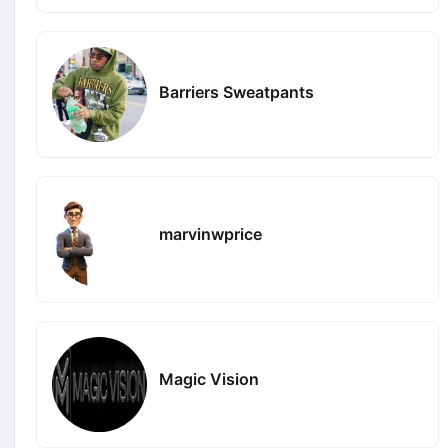
Barriers Sweatpants
marvinwprice
Magic Vision