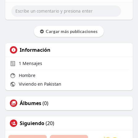
Cargar más publicaciones
Información
1
Mensajes
Hombre
Viviendo en Pakistan
Álbumes
(0)
Siguiendo
(20)