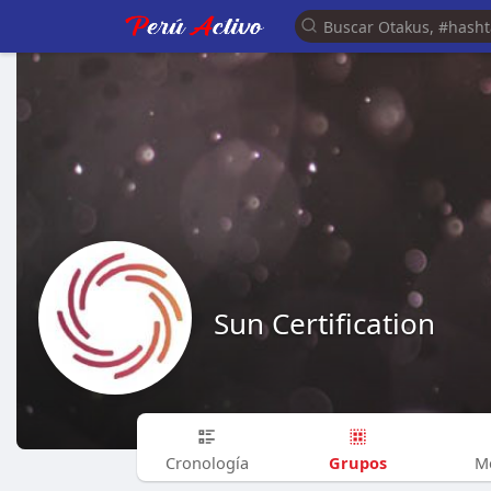
Sun Certification
Grupos
Cronología
M