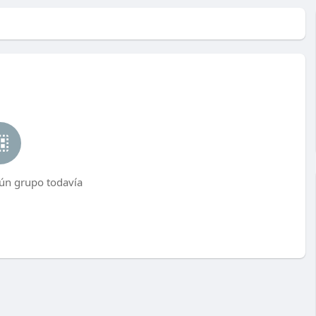
ún grupo todavía