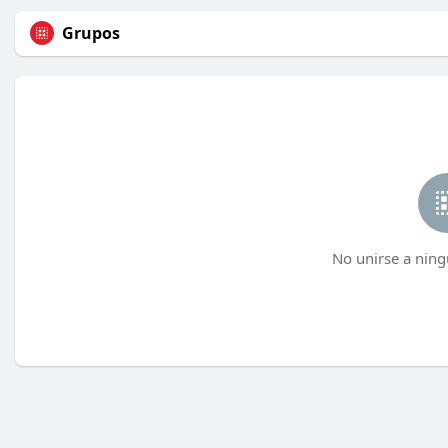
Grupos
No unirse a ning