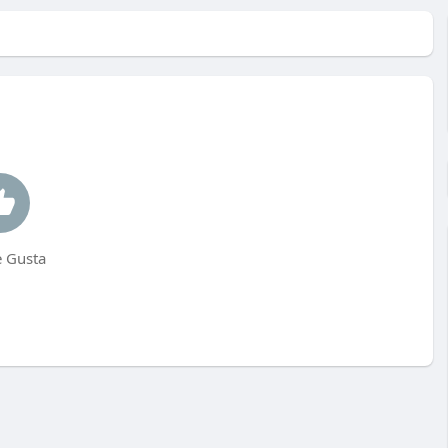
 Gusta