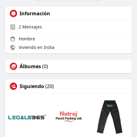
Información
2
Mensajes
Hombre
Viviendo en India
Álbumes
(0)
Siguiendo
(20)