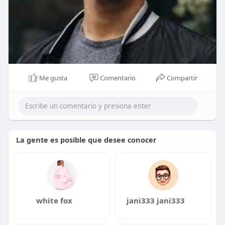
Me gusta
Comentario
Compartir
La gente es posible que desee conocer
white fox
jani333 jani333