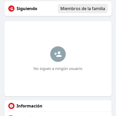
Siguiendo
Miembros de la familia
No sigues a ningún usuario
Información