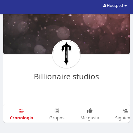
Huésped
Billionaire studios
Cronología
Grupos
Me gusta
Siguien