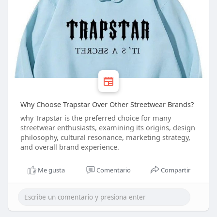
Why Choose Trapstar Over Other Streetwear Brands?
why Trapstar is the preferred choice for many
streetwear enthusiasts, examining its origins, design
philosophy, cultural resonance, marketing strategy,
and overall brand experience.
Me gusta
Comentario
Compartir