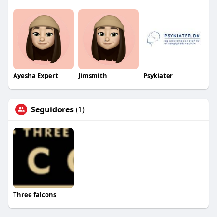
Ayesha Expert
Jimsmith
Psykiater
Seguidores
(1)
Three falcons