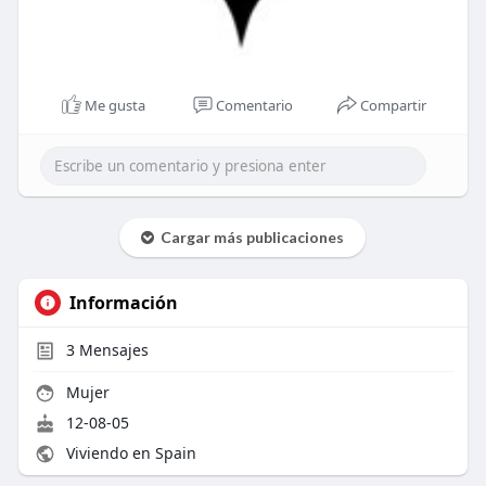
Me gusta
Comentario
Compartir
Cargar más publicaciones
Información
3
Mensajes
Mujer
12-08-05
Viviendo en Spain