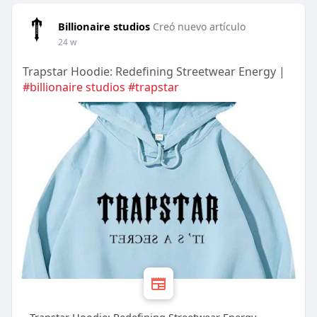
Billionaire studios
Creó nuevo artículo
24 w
Trapstar Hoodie: Redefining Streetwear Energy |
#billionaire studios
#trapstar