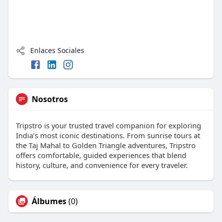
Enlaces Sociales
Nosotros
Tripstro is your trusted travel companion for exploring
India’s most iconic destinations. From sunrise tours at
the Taj Mahal to Golden Triangle adventures, Tripstro
offers comfortable, guided experiences that blend
history, culture, and convenience for every traveler.
Álbumes
(0)