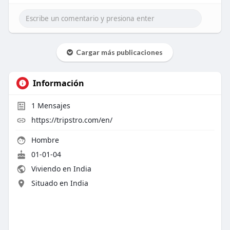
Cargar más publicaciones
Información
1
Mensajes
https://tripstro.com/en/
Hombre
01-01-04
Viviendo en India
Situado en India