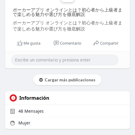
ポーカーアプリ オンラインとは？初心者から上級者ま
で楽しめる魅力や選び方を徹底解説
ポーカーアプリ オンラインとは？初心者から上級者ま
で楽しめる魅力や選び方を徹底解説
Me gusta
Comentario
Compartir
Cargar más publicaciones
Información
48
Mensajes
Mujer