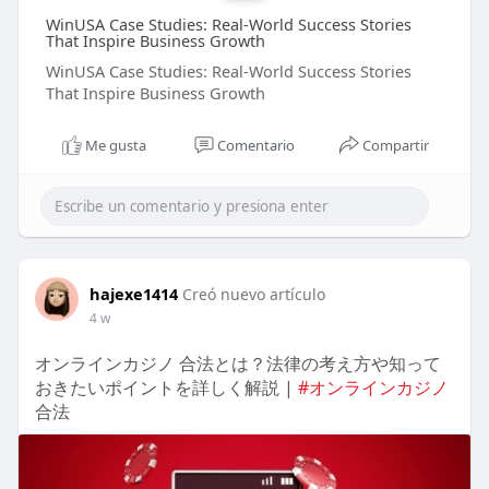
WinUSA Case Studies: Real-World Success Stories
That Inspire Business Growth
WinUSA Case Studies: Real-World Success Stories
That Inspire Business Growth
Me gusta
Comentario
Compartir
hajexe1414
Creó nuevo artículo
4 w
オンラインカジノ 合法とは？法律の考え方や知って
おきたいポイントを詳しく解説 |
#オンラインカジノ
合法