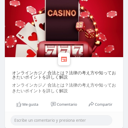
オンラインカジノ 合法とは？法律の考え方や知ってお
きたいポイントを詳しく解説
オンラインカジノ 合法とは？法律の考え方や知ってお
きたいポイントを詳しく解説
Me gusta
Comentario
Compartir