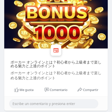
ポーカー オンラインとは？初心者から上級者まで楽し
める魅力と上達のポイント
ポーカー オンラインとは？初心者から上級者まで楽し
める魅力と上達のポイント
Me gusta
Comentario
Compartir