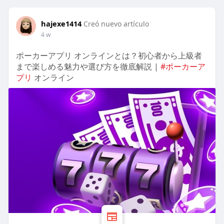
hajexe1414
Creó nuevo artículo
4 w
ポーカーアプリ オンラインとは？初心者から上級者
まで楽しめる魅力や選び方を徹底解説 |
#ポーカーア
プリ
オンライン