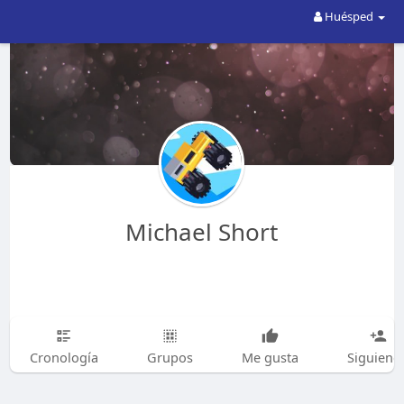
Huésped
Michael Short
Cronología
Grupos
Me gusta
Siguiend