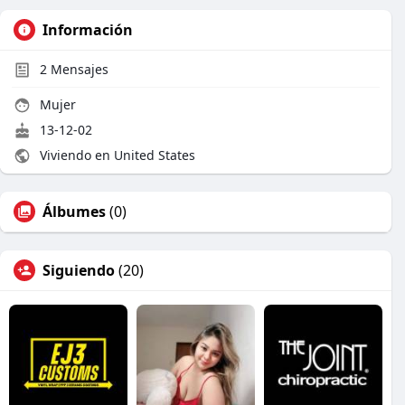
Información
2
Mensajes
Mujer
13-12-02
Viviendo en United States
Álbumes
(0)
Siguiendo
(20)