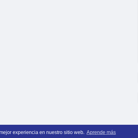
 mejor experiencia en nuestro sitio web.
Aprende más