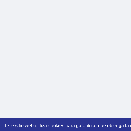
Este sitio web utiliza cookies para garantizar que obtenga la