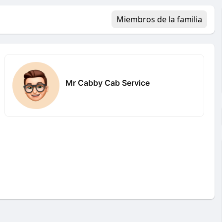
Miembros de la familia
Mr Cabby Cab Service