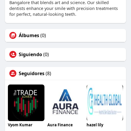
Bangalore that blends art and science. Our skilled
dentists enhance your smile with precision treatments
for perfect, natural-looking teeth.
Álbumes
(0)
Siguiendo
(0)
Seguidores
(8)
Vyom Kumar
Aura Finance
hazel lily