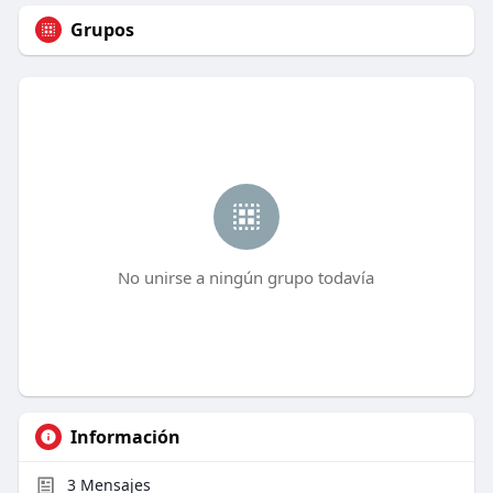
Grupos
No unirse a ningún grupo todavía
Información
3
Mensajes