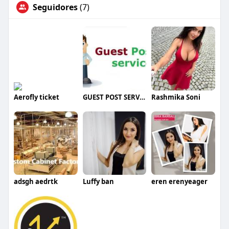
Seguidores
(7)
Aerofly ticket
GUEST POST SERVICE
Rashmika Soni
adsgh aedrtk
Luffy ban
eren erenyeager