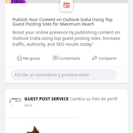
Publish Your Content on Outlook India Using Top
Guest Posting Sites for Maximum Reach
Boost your online presence by publishing content on
Outlook India using top guest posting sites. Increase
traffic, authority, and SEO results today."
Me gusta
Comentario
Compartir
GUEST POST SERVICE
Cambio su foto de perfil
46 w