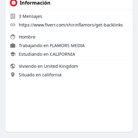
Información
3
Mensajes
https://www.fiverr.com/shirinflamors/get-backlinks
Hombre
Trabajando en
FLAMORS MEDIA
Estudiando en CALIFORNIA
Viviendo en United Kingdom
Situado en california