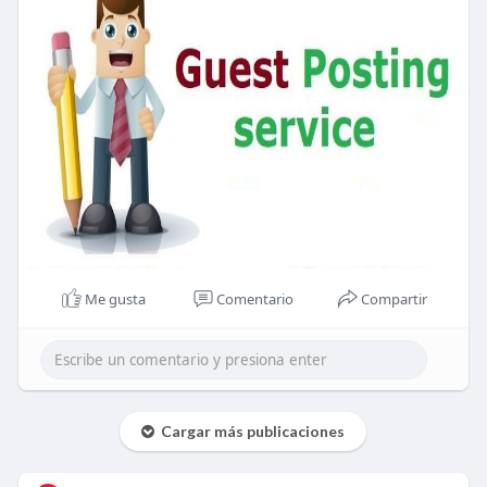
Me gusta
Comentario
Compartir
Cargar más publicaciones