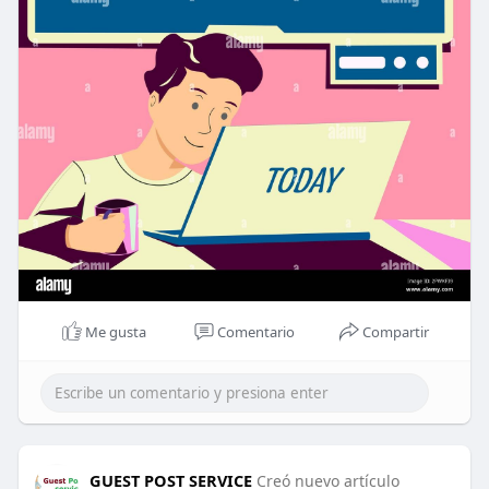
Me gusta
Comentario
Compartir
GUEST POST SERVICE
Creó nuevo artículo