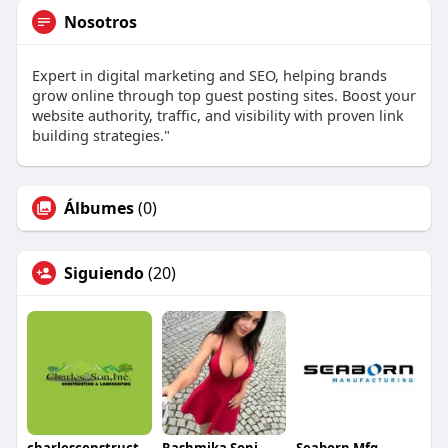
Nosotros
Expert in digital marketing and SEO, helping brands
grow online through top guest posting sites. Boost your
website authority, traffic, and visibility with proven link
building strategies."
Álbumes
(0)
Siguiendo
(20)