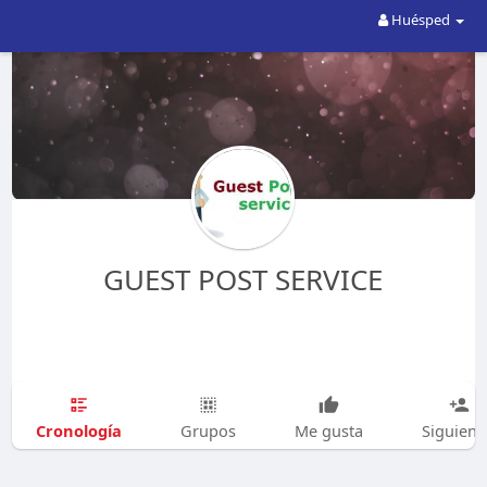
Huésped
GUEST POST SERVICE
Cronología
Grupos
Me gusta
Siguien