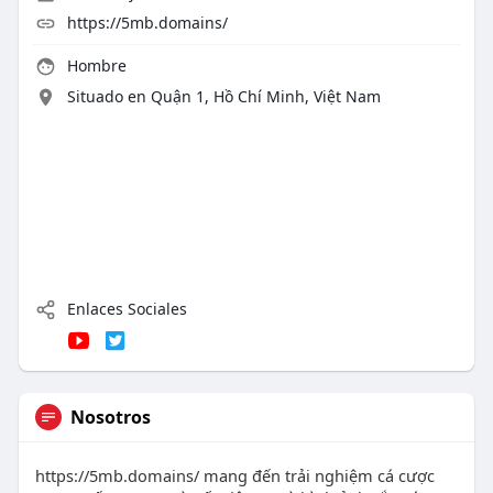
https://5mb.domains/
Hombre
Situado en Quận 1, Hồ Chí Minh, Việt Nam
Enlaces Sociales
Nosotros
https://5mb.domains/ mang đến trải nghiệm cá cược