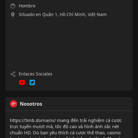
Hombre
Situado en Quận 1, Hồ Chí Minh, Việt Nam
Enlaces Sociales
Nosotros
https://5mb.domains/ mang đến trải nghiệm cá cược
trực tuyến mượt mà, tốc độ cao và hình ảnh sắc nét
chuẩn HD. Dù bạn yêu thích cá cược thể thao, casino