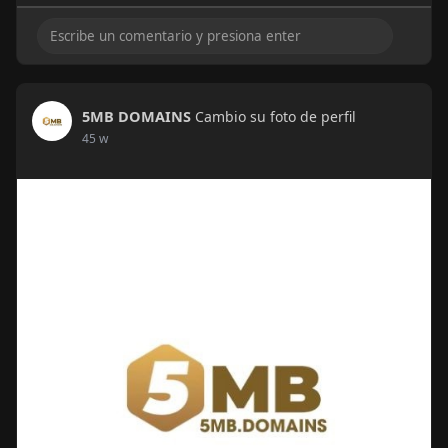
5MB DOMAINS
Cambio su foto de perfil
45 w