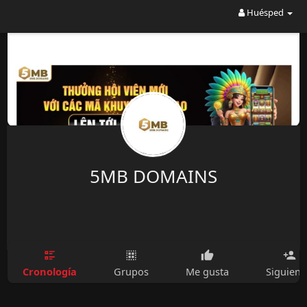
Huésped
5MB DOMAINS
Cronología
Grupos
Me gusta
Siguien