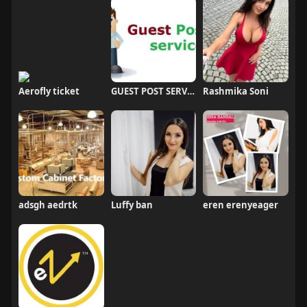
Aerofly ticket
GUEST POST SERVICE
Rashmika Soni
adsgh aedrtk
Luffy ban
eren erenyeager