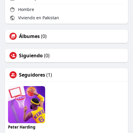
Hombre
Viviendo en Pakistan
Álbumes
(0)
Siguiendo
(0)
Seguidores
(1)
Peter Harding