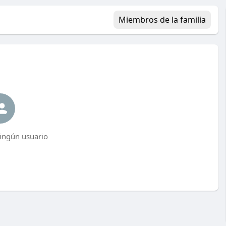
Miembros de la familia
ingún usuario