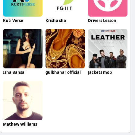
Kuti Verse
Krisha sha
Drivers Lesson
Isha Bansal
gulbhahar official
Jackets mob
Mathew Williams