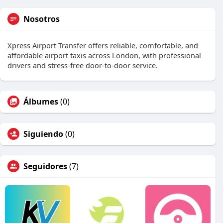
Nosotros
Xpress Airport Transfer offers reliable, comfortable, and
affordable airport taxis across London, with professional
drivers and stress-free door-to-door service.
Álbumes
(0)
Siguiendo
(0)
Seguidores
(7)