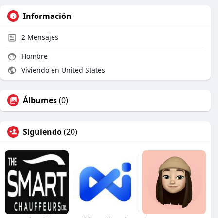
Información
2
Mensajes
Hombre
Viviendo en United States
Álbumes
(0)
Siguiendo
(20)