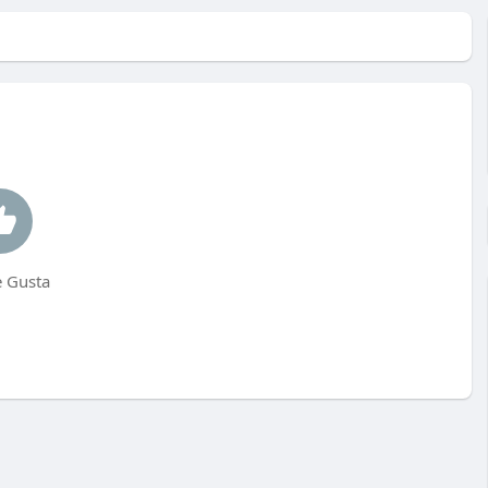
 Gusta