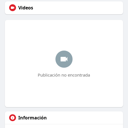
Videos
Publicación no encontrada
Información