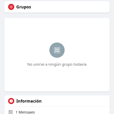
Grupos
No unirse a ningún grupo todavía
Información
1
Mensajes