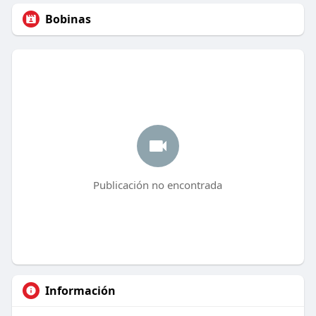
Bobinas
Publicación no encontrada
Información