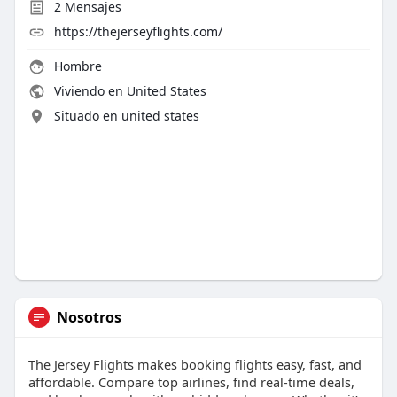
2
Mensajes
https://thejerseyflights.com/
Hombre
Viviendo en United States
Situado en united states
Nosotros
The Jersey Flights makes booking flights easy, fast, and
affordable. Compare top airlines, find real-time deals,