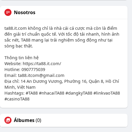
Nosotros
ta88.it.com không chỉ là nhà cái cá cược mà còn là điểm
đến giải trí chuẩn quốc tế. Với tốc độ tải nhanh, hình ảnh
sắc nét, TA88 mang lại trải nghiệm sống động như tại
sòng bạc thật.
Thông tin liên hệ
Website: https://ta88.it.com/
Hotline: 0907775039
Email: ta88.itcom@gmail.com
Địa chỉ: 14 An Dương Vương, Phường 16, Quận 8, Hồ Chí
Minh, Việt Nam
Hashtags: #TA88 #nhacaiTA88 #dangkyTA88 #linkvaoTA88
#casinoTA88
Álbumes
(0)