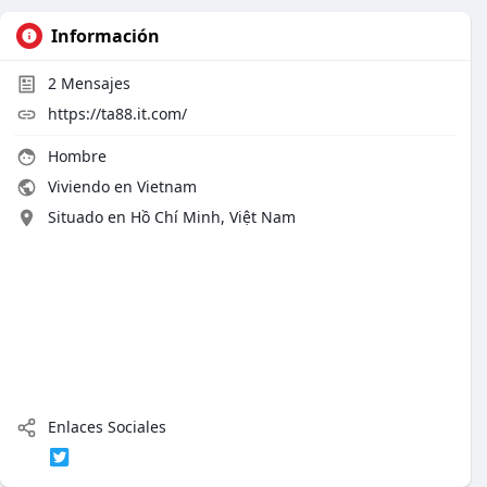
Información
2
Mensajes
https://ta88.it.com/
Hombre
Viviendo en Vietnam
Situado en Hồ Chí Minh, Việt Nam
Enlaces Sociales