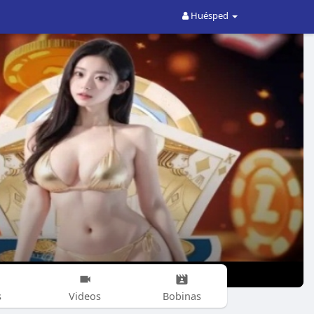
Huésped
s
Videos
Bobinas