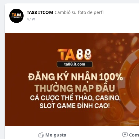
TA88 ITCOM
Cambió su foto de perfil
47 w
Me gusta
Com