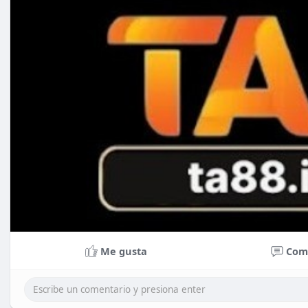
Me gusta
Com