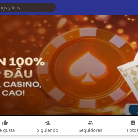
e gusta
Siguiendo
Seguidores
Foto