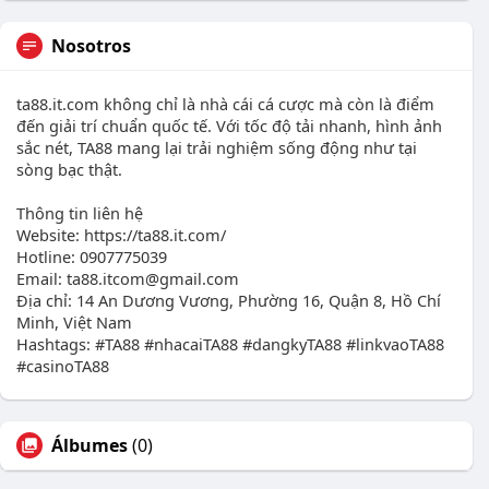
Nosotros
ta88.it.com không chỉ là nhà cái cá cược mà còn là điểm
đến giải trí chuẩn quốc tế. Với tốc độ tải nhanh, hình ảnh
sắc nét, TA88 mang lại trải nghiệm sống động như tại
sòng bạc thật.
Thông tin liên hệ
Website: https://ta88.it.com/
Hotline: 0907775039
Email: ta88.itcom@gmail.com
Địa chỉ: 14 An Dương Vương, Phường 16, Quận 8, Hồ Chí
Minh, Việt Nam
Hashtags: #TA88 #nhacaiTA88 #dangkyTA88 #linkvaoTA88
#casinoTA88
Álbumes
(0)