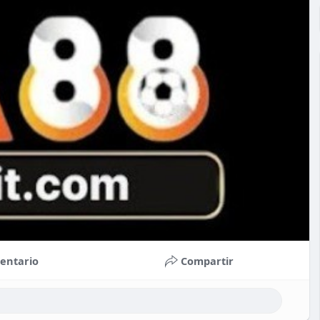
entario
Compartir