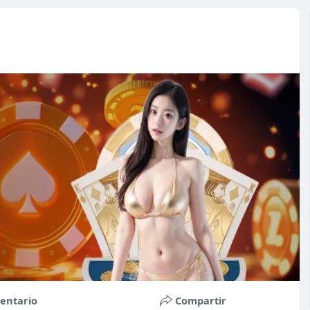
entario
Compartir