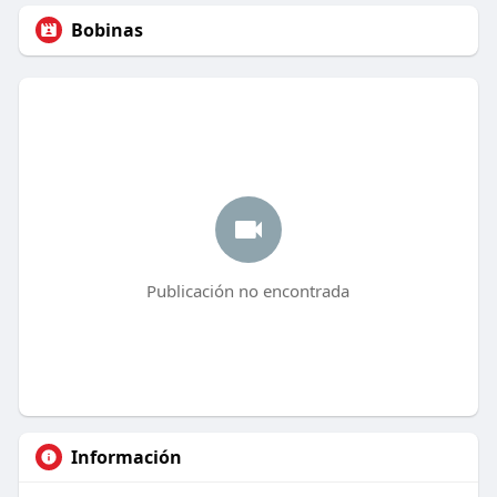
Bobinas
Publicación no encontrada
Información