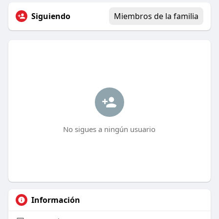
Siguiendo
Miembros de la familia
No sigues a ningún usuario
Información