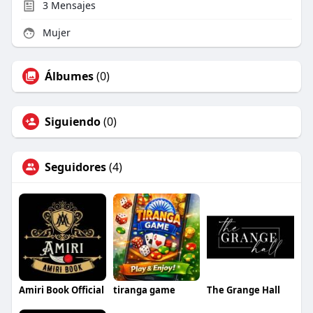
3
Mensajes
Mujer
Álbumes
(0)
Siguiendo
(0)
Seguidores
(4)
Amiri Book Official
tiranga game
The Grange Hall