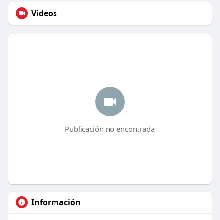
Videos
Publicación no encontrada
Información