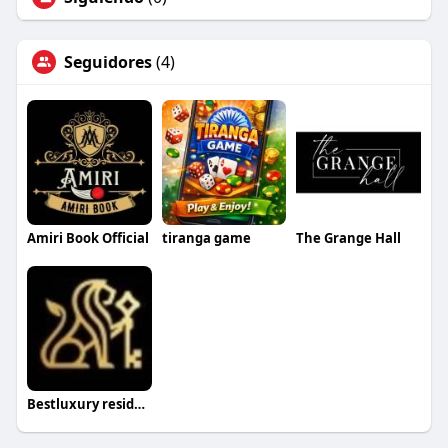
Seguidores
(4)
Amiri Book Official
tiranga game
The Grange Hall
Bestluxury residences