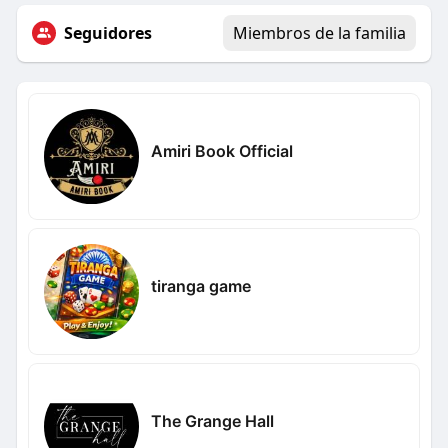
Seguidores
Miembros de la familia
Amiri Book Official
tiranga game
The Grange Hall