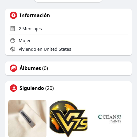
Información
2
Mensajes
Mujer
Viviendo en United States
Álbumes
(0)
Siguiendo
(20)