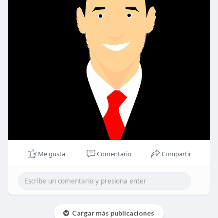
Me gusta
Comentario
Compartir
Cargar más publicaciones