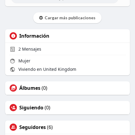
Cargar más publicaciones
Información
2
Mensajes
Mujer
Viviendo en United Kingdom
Álbumes
(0)
Siguiendo
(0)
Seguidores
(6)