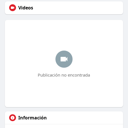
Videos
Publicación no encontrada
Información