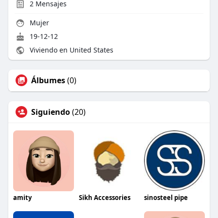
2
Mensajes
Mujer
19-12-12
Viviendo en United States
Álbumes
(0)
Siguiendo
(20)
amity
Sikh Accessories
sinosteel pipe