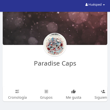
Huésped
Paradise Caps
Cronología
Grupos
Me gusta
Siguiend