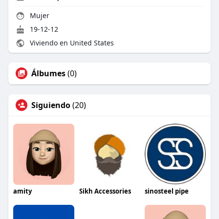
Mujer
19-12-12
Viviendo en United States
Álbumes
(0)
Siguiendo
(20)
amity
Sikh Accessories
sinosteel pipe