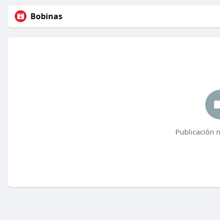
Bobinas
Publicación 