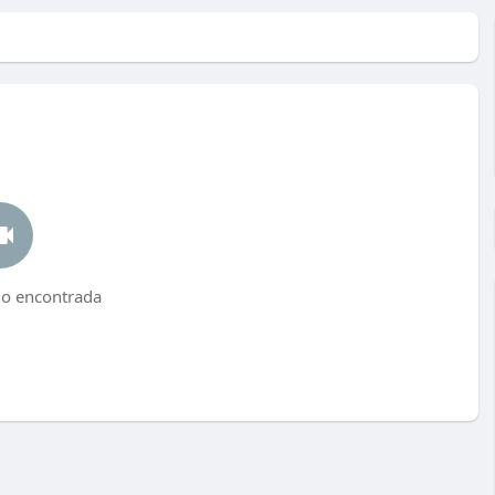
no encontrada