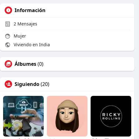
Información
2
Mensajes
Mujer
Viviendo en India
Álbumes
(0)
Siguiendo
(20)