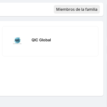
Miembros de la familia
QIC Global