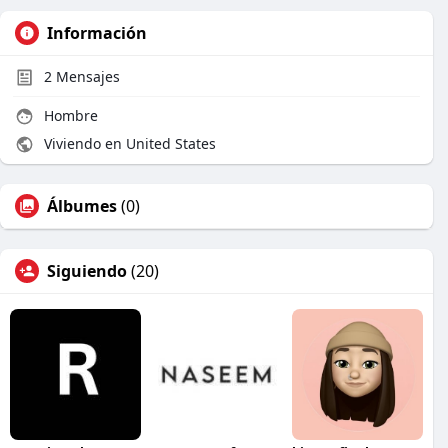
Información
2
Mensajes
Hombre
Viviendo en United States
Álbumes
(0)
Siguiendo
(20)