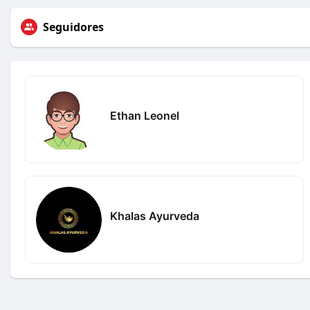
Seguidores
Ethan Leonel
Khalas Ayurveda