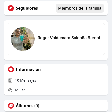
Seguidores
Miembros de la familia
Roger Valdemaro Saldaña Bernal
Información
10
Mensajes
Mujer
Álbumes
(0)