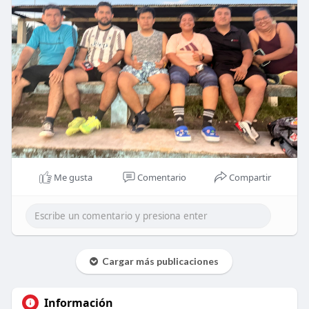
Me gusta
Comentario
Compartir
Cargar más publicaciones
Información