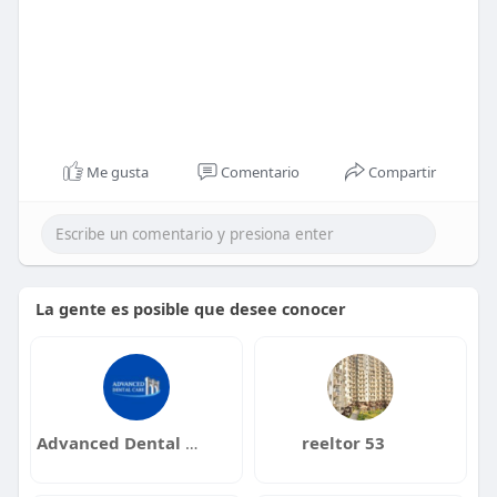
Me gusta
Comentario
Compartir
La gente es posible que desee conocer
Advanced Dental Care
reeltor 53