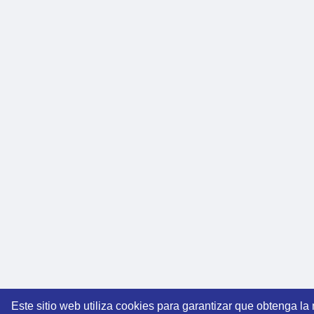
Este sitio web utiliza cookies para garantizar que obtenga la