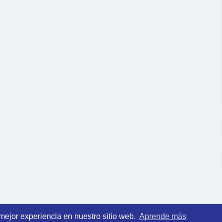
 mejor experiencia en nuestro sitio web.
Aprende más