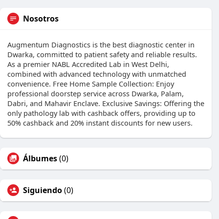
Nosotros
Augmentum Diagnostics is the best diagnostic center in
Dwarka, committed to patient safety and reliable results.
As a premier NABL Accredited Lab in West Delhi,
combined with advanced technology with unmatched
convenience. Free Home Sample Collection: Enjoy
professional doorstep service across Dwarka, Palam,
Dabri, and Mahavir Enclave. Exclusive Savings: Offering the
only pathology lab with cashback offers, providing up to
50% cashback and 20% instant discounts for new users.
Álbumes
(0)
Siguiendo
(0)