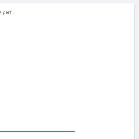
 perfil