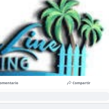
omentario
Compartir