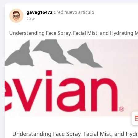
gavag16472
Creó nuevo artículo
29 w
Understanding Face Spray, Facial Mist, and Hydrating M
Understanding Face Spray, Facial Mist, and Hydr