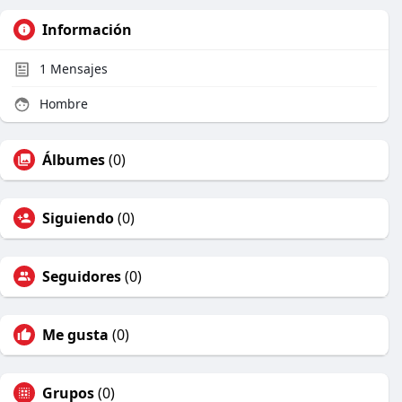
Información
1
Mensajes
Hombre
Álbumes
(0)
Siguiendo
(0)
Seguidores
(0)
Me gusta
(0)
Grupos
(0)