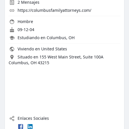
2
Mensajes
https://columbusfamilyattorneys.com/
Hombre
09-12-04
Estudiando en Columbus, OH
Viviendo en United States
Situado en 155 West Main Street, Suite 100A
Columbus, OH 43215
Enlaces Sociales