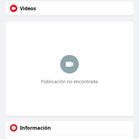
Videos
Publicación no encontrada
Información