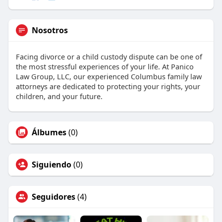
Nosotros
Facing divorce or a child custody dispute can be one of
the most stressful experiences of your life. At Panico
Law Group, LLC, our experienced Columbus family law
attorneys are dedicated to protecting your rights, your
children, and your future.
Álbumes
(0)
Siguiendo
(0)
Seguidores
(4)