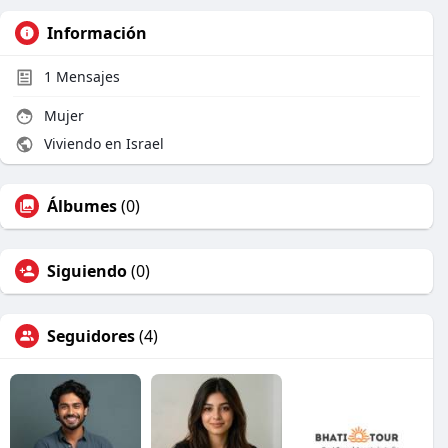
Información
1
Mensajes
Mujer
Viviendo en Israel
Álbumes
(0)
Siguiendo
(0)
Seguidores
(4)